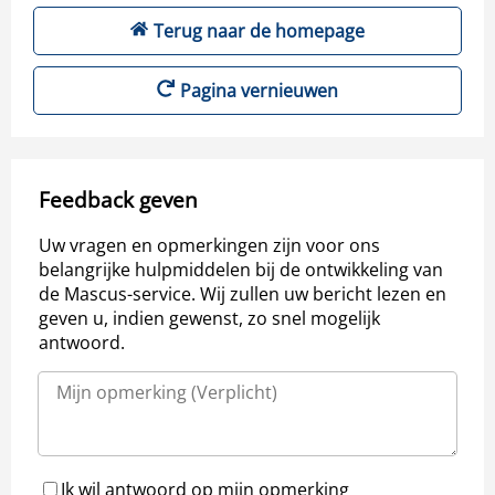
Terug naar de homepage
Pagina vernieuwen
Feedback geven
Uw vragen en opmerkingen zijn voor ons
belangrijke hulpmiddelen bij de ontwikkeling van
de Mascus-service. Wij zullen uw bericht lezen en
geven u, indien gewenst, zo snel mogelijk
antwoord.
Ik wil antwoord op mijn opmerking