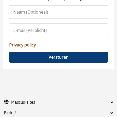
Privacy policy
Versturen
Mascus-sites
Bedrijf