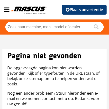
Plaats advertentie
Pagina niet gevonden
De opgevraagde pagina kon niet worden
gevonden. Kijk of er typefouten in de URL staan, of
bekijk onze sitemap om u te helpen vinden wat u
zoekt.
Nog een ander probleem? Stuur hieronder een e-
mail en we nemen contact met u op. Bedankt voor
uw geduld!