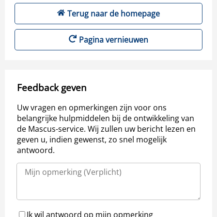
Terug naar de homepage
Pagina vernieuwen
Feedback geven
Uw vragen en opmerkingen zijn voor ons
belangrijke hulpmiddelen bij de ontwikkeling van
de Mascus-service. Wij zullen uw bericht lezen en
geven u, indien gewenst, zo snel mogelijk
antwoord.
Ik wil antwoord op mijn opmerking