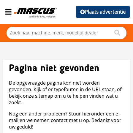
Plaats advertentie
Pagina niet gevonden
De opgevraagde pagina kon niet worden
gevonden. Kijk of er typefouten in de URL staan, of
bekijk onze sitemap om u te helpen vinden wat u
zoekt.
Nog een ander probleem? Stuur hieronder een e-
mail en we nemen contact met u op. Bedankt voor
uw geduld!