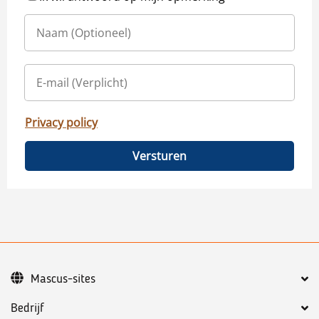
Privacy policy
Versturen
Mascus-sites
Bedrijf