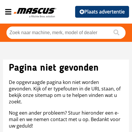
Plaats advertentie
Pagina niet gevonden
De opgevraagde pagina kon niet worden
gevonden. Kijk of er typefouten in de URL staan, of
bekijk onze sitemap om u te helpen vinden wat u
zoekt.
Nog een ander probleem? Stuur hieronder een e-
mail en we nemen contact met u op. Bedankt voor
uw geduld!