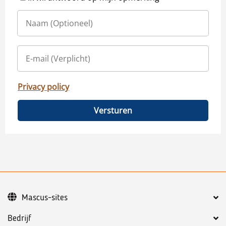
Privacy policy
Versturen
Mascus-sites
Bedrijf