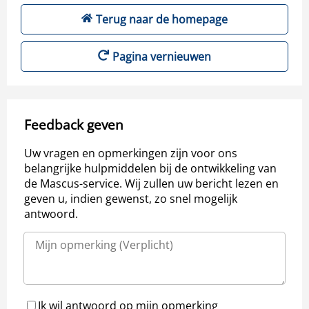
Terug naar de homepage
Pagina vernieuwen
Feedback geven
Uw vragen en opmerkingen zijn voor ons
belangrijke hulpmiddelen bij de ontwikkeling van
de Mascus-service. Wij zullen uw bericht lezen en
geven u, indien gewenst, zo snel mogelijk
antwoord.
Ik wil antwoord op mijn opmerking