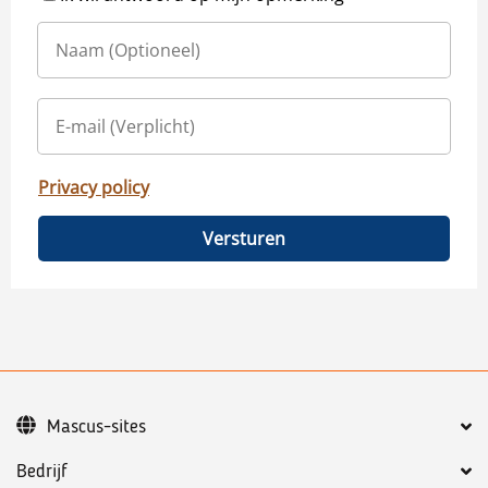
Privacy policy
Versturen
Mascus-sites
Bedrijf