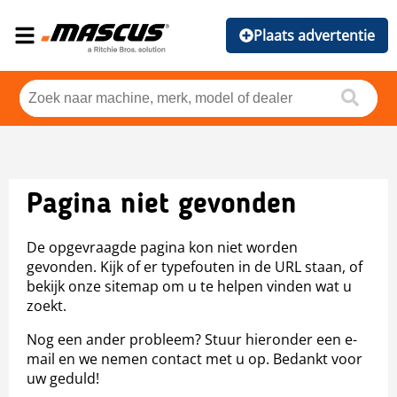
Plaats advertentie
Pagina niet gevonden
De opgevraagde pagina kon niet worden
gevonden. Kijk of er typefouten in de URL staan, of
bekijk onze sitemap om u te helpen vinden wat u
zoekt.
Nog een ander probleem? Stuur hieronder een e-
mail en we nemen contact met u op. Bedankt voor
uw geduld!