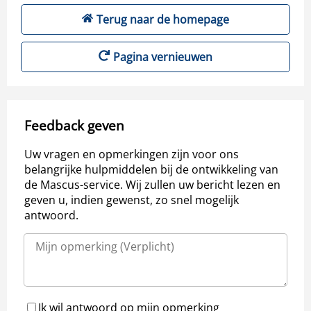
Terug naar de homepage
Pagina vernieuwen
Feedback geven
Uw vragen en opmerkingen zijn voor ons
belangrijke hulpmiddelen bij de ontwikkeling van
de Mascus-service. Wij zullen uw bericht lezen en
geven u, indien gewenst, zo snel mogelijk
antwoord.
Ik wil antwoord op mijn opmerking