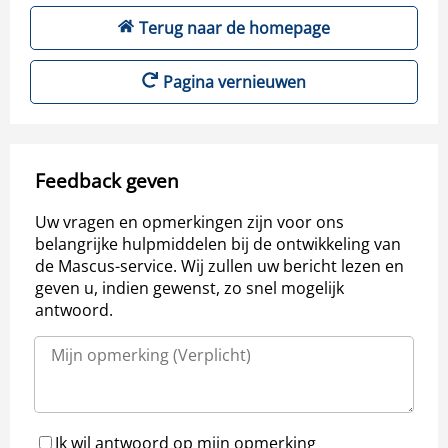
Terug naar de homepage
Pagina vernieuwen
Feedback geven
Uw vragen en opmerkingen zijn voor ons
belangrijke hulpmiddelen bij de ontwikkeling van
de Mascus-service. Wij zullen uw bericht lezen en
geven u, indien gewenst, zo snel mogelijk
antwoord.
Ik wil antwoord op mijn opmerking