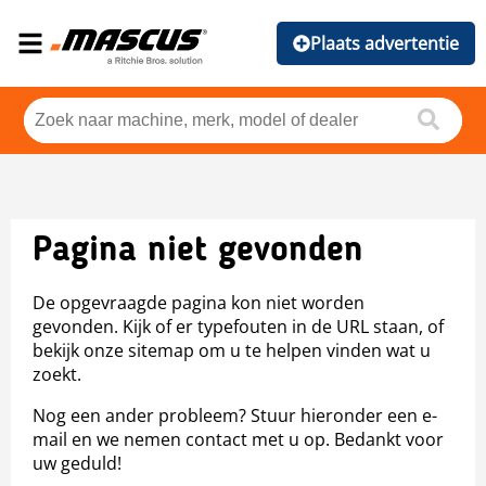
Plaats advertentie
Pagina niet gevonden
De opgevraagde pagina kon niet worden
gevonden. Kijk of er typefouten in de URL staan, of
bekijk onze sitemap om u te helpen vinden wat u
zoekt.
Nog een ander probleem? Stuur hieronder een e-
mail en we nemen contact met u op. Bedankt voor
uw geduld!