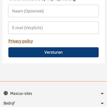
Privacy policy
Versturen
Mascus-sites
Bedrijf