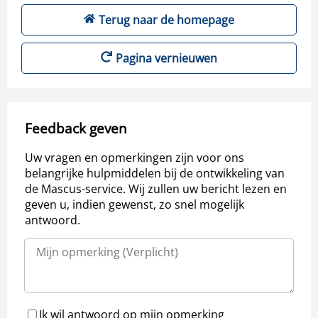
Terug naar de homepage
Pagina vernieuwen
Feedback geven
Uw vragen en opmerkingen zijn voor ons
belangrijke hulpmiddelen bij de ontwikkeling van
de Mascus-service. Wij zullen uw bericht lezen en
geven u, indien gewenst, zo snel mogelijk
antwoord.
Ik wil antwoord op mijn opmerking