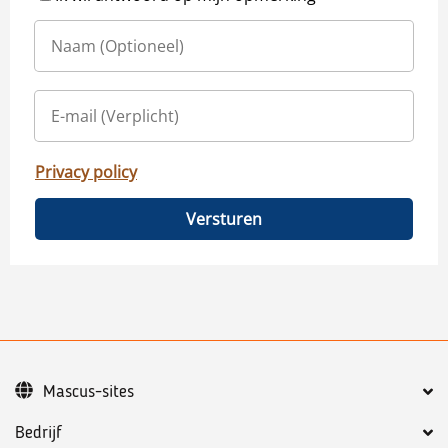
Privacy policy
Versturen
Mascus-sites
Bedrijf