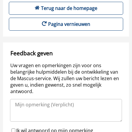
Terug naar de homepage
Pagina vernieuwen
Feedback geven
Uw vragen en opmerkingen zijn voor ons
belangrijke hulpmiddelen bij de ontwikkeling van
de Mascus-service. Wij zullen uw bericht lezen en
geven u, indien gewenst, zo snel mogelijk
antwoord.
Ik wil antwoord op mijn opmerking