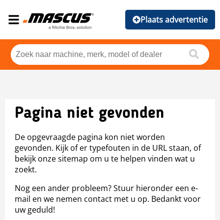
Plaats advertentie
Pagina niet gevonden
De opgevraagde pagina kon niet worden
gevonden. Kijk of er typefouten in de URL staan, of
bekijk onze sitemap om u te helpen vinden wat u
zoekt.
Nog een ander probleem? Stuur hieronder een e-
mail en we nemen contact met u op. Bedankt voor
uw geduld!