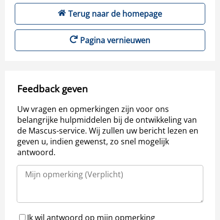
Terug naar de homepage
Pagina vernieuwen
Feedback geven
Uw vragen en opmerkingen zijn voor ons
belangrijke hulpmiddelen bij de ontwikkeling van
de Mascus-service. Wij zullen uw bericht lezen en
geven u, indien gewenst, zo snel mogelijk
antwoord.
Ik wil antwoord op mijn opmerking