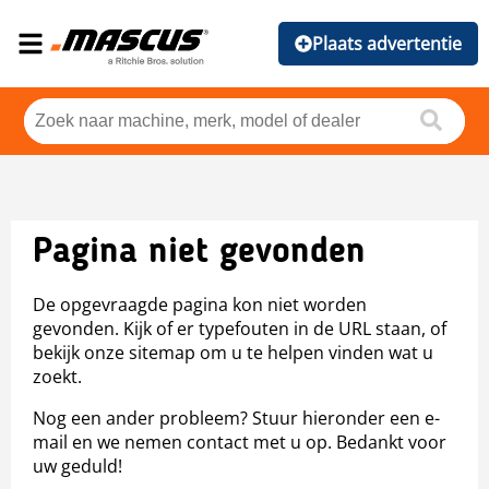
Plaats advertentie
Pagina niet gevonden
De opgevraagde pagina kon niet worden
gevonden. Kijk of er typefouten in de URL staan, of
bekijk onze sitemap om u te helpen vinden wat u
zoekt.
Nog een ander probleem? Stuur hieronder een e-
mail en we nemen contact met u op. Bedankt voor
uw geduld!