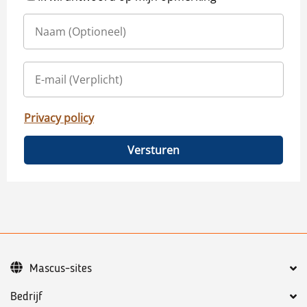
Privacy policy
Versturen
Mascus-sites
Bedrijf