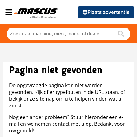
Plaats advertentie
Pagina niet gevonden
De opgevraagde pagina kon niet worden
gevonden. Kijk of er typefouten in de URL staan, of
bekijk onze sitemap om u te helpen vinden wat u
zoekt.
Nog een ander probleem? Stuur hieronder een e-
mail en we nemen contact met u op. Bedankt voor
uw geduld!