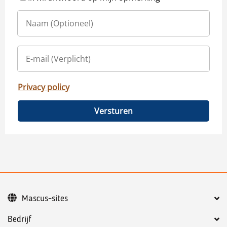
Privacy policy
Versturen
Mascus-sites
Bedrijf