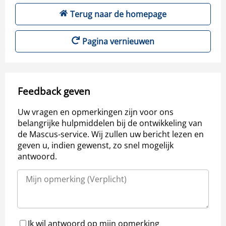
Terug naar de homepage
Pagina vernieuwen
Feedback geven
Uw vragen en opmerkingen zijn voor ons
belangrijke hulpmiddelen bij de ontwikkeling van
de Mascus-service. Wij zullen uw bericht lezen en
geven u, indien gewenst, zo snel mogelijk
antwoord.
Ik wil antwoord op mijn opmerking