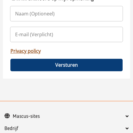
Privacy policy
Versturen
Mascus-sites
Bedrijf