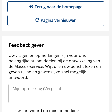
Terug naar de homepage
Pagina vernieuwen
Feedback geven
Uw vragen en opmerkingen zijn voor ons
belangrijke hulpmiddelen bij de ontwikkeling van
de Mascus-service. Wij zullen uw bericht lezen en
geven u, indien gewenst, zo snel mogelijk
antwoord.
Ik wil antwoord op mijn opmerking