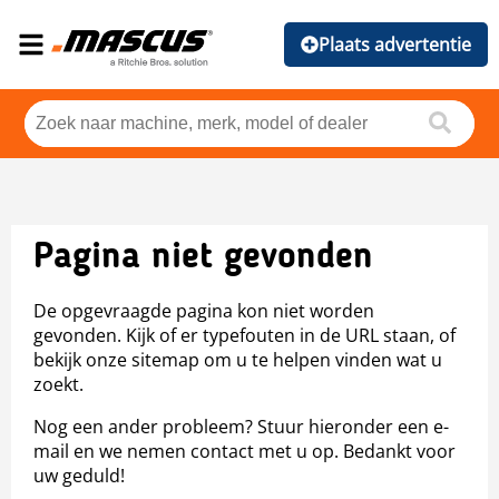
Plaats advertentie
Pagina niet gevonden
De opgevraagde pagina kon niet worden
gevonden. Kijk of er typefouten in de URL staan, of
bekijk onze sitemap om u te helpen vinden wat u
zoekt.
Nog een ander probleem? Stuur hieronder een e-
mail en we nemen contact met u op. Bedankt voor
uw geduld!