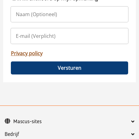
Privacy policy
Versturen
Mascus-sites
Bedrijf