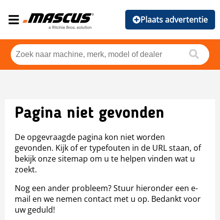
Plaats advertentie
Pagina niet gevonden
De opgevraagde pagina kon niet worden
gevonden. Kijk of er typefouten in de URL staan, of
bekijk onze sitemap om u te helpen vinden wat u
zoekt.
Nog een ander probleem? Stuur hieronder een e-
mail en we nemen contact met u op. Bedankt voor
uw geduld!