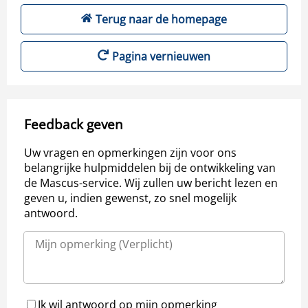
Terug naar de homepage
Pagina vernieuwen
Feedback geven
Uw vragen en opmerkingen zijn voor ons
belangrijke hulpmiddelen bij de ontwikkeling van
de Mascus-service. Wij zullen uw bericht lezen en
geven u, indien gewenst, zo snel mogelijk
antwoord.
Ik wil antwoord op mijn opmerking