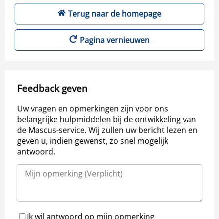
Terug naar de homepage
Pagina vernieuwen
Feedback geven
Uw vragen en opmerkingen zijn voor ons
belangrijke hulpmiddelen bij de ontwikkeling van
de Mascus-service. Wij zullen uw bericht lezen en
geven u, indien gewenst, zo snel mogelijk
antwoord.
Ik wil antwoord op mijn opmerking