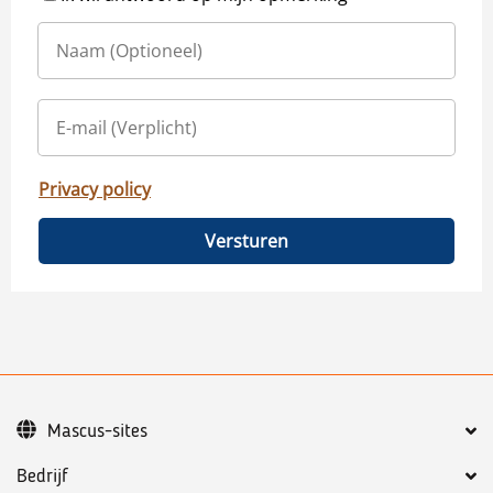
Privacy policy
Versturen
Mascus-sites
Bedrijf