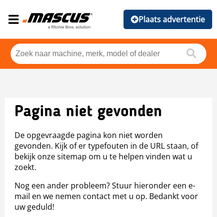
Plaats advertentie
Pagina niet gevonden
De opgevraagde pagina kon niet worden
gevonden. Kijk of er typefouten in de URL staan, of
bekijk onze sitemap om u te helpen vinden wat u
zoekt.
Nog een ander probleem? Stuur hieronder een e-
mail en we nemen contact met u op. Bedankt voor
uw geduld!