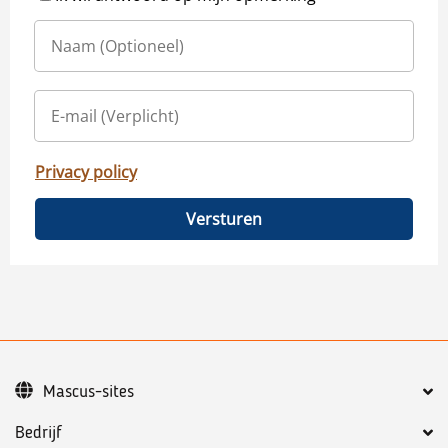
Privacy policy
Versturen
Mascus-sites
Bedrijf