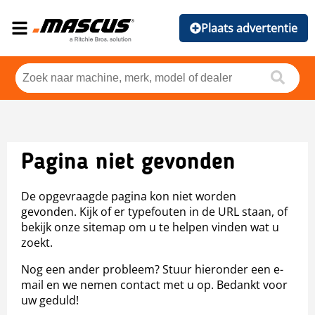
Plaats advertentie
Pagina niet gevonden
De opgevraagde pagina kon niet worden
gevonden. Kijk of er typefouten in de URL staan, of
bekijk onze sitemap om u te helpen vinden wat u
zoekt.
Nog een ander probleem? Stuur hieronder een e-
mail en we nemen contact met u op. Bedankt voor
uw geduld!