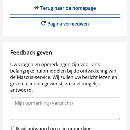
Terug naar de homepage
Pagina vernieuwen
Feedback geven
Uw vragen en opmerkingen zijn voor ons
belangrijke hulpmiddelen bij de ontwikkeling van
de Mascus-service. Wij zullen uw bericht lezen en
geven u, indien gewenst, zo snel mogelijk
antwoord.
Ik wil antwoord op mijn opmerking