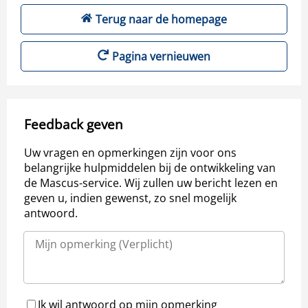
Terug naar de homepage
Pagina vernieuwen
Feedback geven
Uw vragen en opmerkingen zijn voor ons
belangrijke hulpmiddelen bij de ontwikkeling van
de Mascus-service. Wij zullen uw bericht lezen en
geven u, indien gewenst, zo snel mogelijk
antwoord.
Ik wil antwoord op mijn opmerking