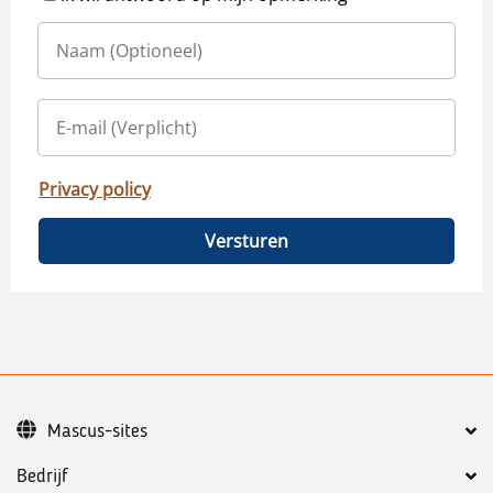
Privacy policy
Versturen
Mascus-sites
Bedrijf