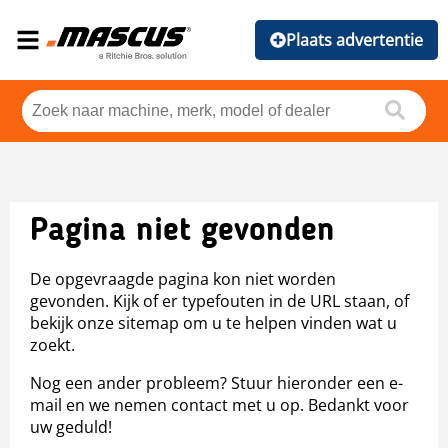
Plaats advertentie
Pagina niet gevonden
De opgevraagde pagina kon niet worden
gevonden. Kijk of er typefouten in de URL staan, of
bekijk onze sitemap om u te helpen vinden wat u
zoekt.
Nog een ander probleem? Stuur hieronder een e-
mail en we nemen contact met u op. Bedankt voor
uw geduld!