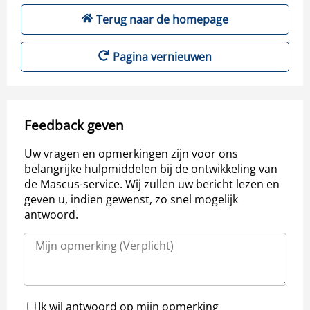
Terug naar de homepage
Pagina vernieuwen
Feedback geven
Uw vragen en opmerkingen zijn voor ons
belangrijke hulpmiddelen bij de ontwikkeling van
de Mascus-service. Wij zullen uw bericht lezen en
geven u, indien gewenst, zo snel mogelijk
antwoord.
Ik wil antwoord op mijn opmerking