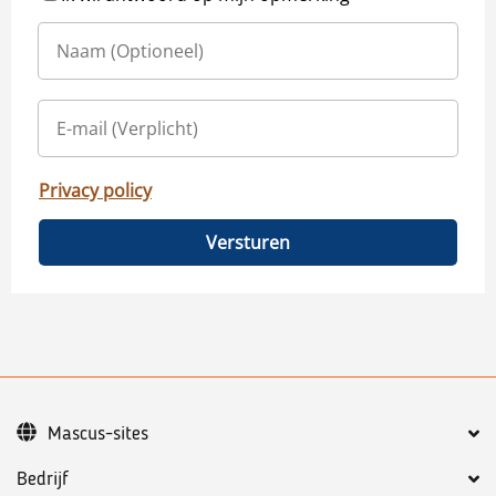
Privacy policy
Versturen
Mascus-sites
Bedrijf