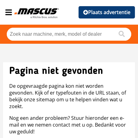
Plaats advertentie
Pagina niet gevonden
De opgevraagde pagina kon niet worden
gevonden. Kijk of er typefouten in de URL staan, of
bekijk onze sitemap om u te helpen vinden wat u
zoekt.
Nog een ander probleem? Stuur hieronder een e-
mail en we nemen contact met u op. Bedankt voor
uw geduld!