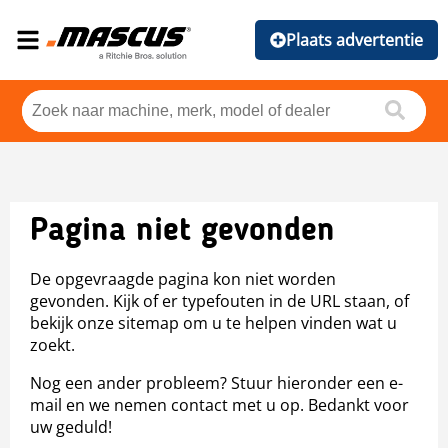
Plaats advertentie
Pagina niet gevonden
De opgevraagde pagina kon niet worden
gevonden. Kijk of er typefouten in de URL staan, of
bekijk onze sitemap om u te helpen vinden wat u
zoekt.
Nog een ander probleem? Stuur hieronder een e-
mail en we nemen contact met u op. Bedankt voor
uw geduld!