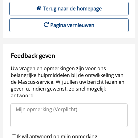
Terug naar de homepage
Pagina vernieuwen
Feedback geven
Uw vragen en opmerkingen zijn voor ons
belangrijke hulpmiddelen bij de ontwikkeling van
de Mascus-service. Wij zullen uw bericht lezen en
geven u, indien gewenst, zo snel mogelijk
antwoord.
Ik wil antwoord op mijn opmerking