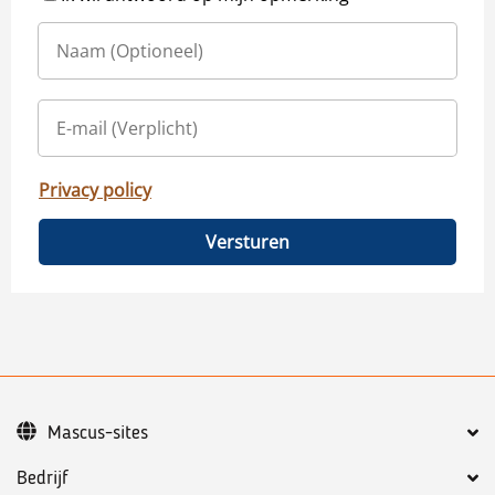
Privacy policy
Versturen
Mascus-sites
Bedrijf