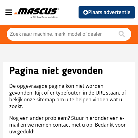
Plaats advertentie
Pagina niet gevonden
De opgevraagde pagina kon niet worden
gevonden. Kijk of er typefouten in de URL staan, of
bekijk onze sitemap om u te helpen vinden wat u
zoekt.
Nog een ander probleem? Stuur hieronder een e-
mail en we nemen contact met u op. Bedankt voor
uw geduld!