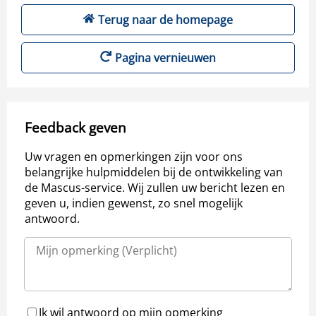
Terug naar de homepage
Pagina vernieuwen
Feedback geven
Uw vragen en opmerkingen zijn voor ons
belangrijke hulpmiddelen bij de ontwikkeling van
de Mascus-service. Wij zullen uw bericht lezen en
geven u, indien gewenst, zo snel mogelijk
antwoord.
Ik wil antwoord op mijn opmerking