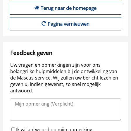
Terug naar de homepage
Pagina vernieuwen
Feedback geven
Uw vragen en opmerkingen zijn voor ons
belangrijke hulpmiddelen bij de ontwikkeling van
de Mascus-service. Wij zullen uw bericht lezen en
geven u, indien gewenst, zo snel mogelijk
antwoord.
Ik wil antwoord op mijn opmerking