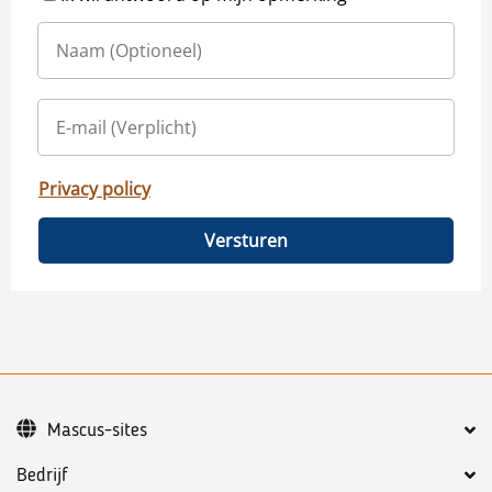
Privacy policy
Versturen
Mascus-sites
Bedrijf