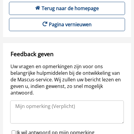
Terug naar de homepage
Pagina vernieuwen
Feedback geven
Uw vragen en opmerkingen zijn voor ons
belangrijke hulpmiddelen bij de ontwikkeling van
de Mascus-service. Wij zullen uw bericht lezen en
geven u, indien gewenst, zo snel mogelijk
antwoord.
Ik wil antwoord op mijn opmerking