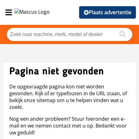
Plaats advertentie
Pagina niet gevonden
De opgevraagde pagina kon niet worden
gevonden. Kijk of er typefouten in de URL staan, of
bekijk onze sitemap om u te helpen vinden wat u
zoekt.
Nog een ander probleem? Stuur hieronder een e-
mail en we nemen contact met u op. Bedankt voor
uw geduld!