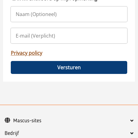
Privacy policy
Versturen
Mascus-sites
Bedrijf