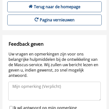
Terug naar de homepage
Pagina vernieuwen
Feedback geven
Uw vragen en opmerkingen zijn voor ons
belangrijke hulpmiddelen bij de ontwikkeling van
de Mascus-service. Wij zullen uw bericht lezen en
geven u, indien gewenst, zo snel mogelijk
antwoord.
Ik wil antwoord op mijn opmerking