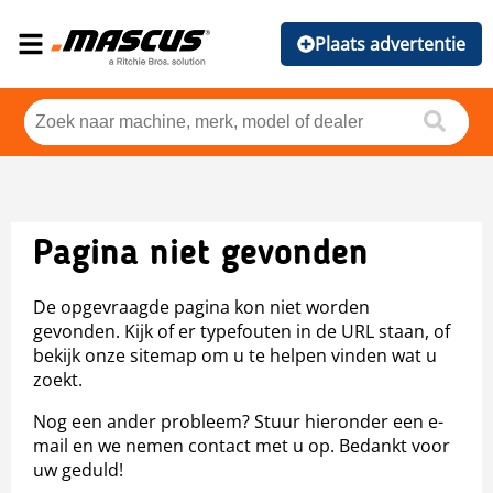
Plaats advertentie
Pagina niet gevonden
De opgevraagde pagina kon niet worden
gevonden. Kijk of er typefouten in de URL staan, of
bekijk onze sitemap om u te helpen vinden wat u
zoekt.
Nog een ander probleem? Stuur hieronder een e-
mail en we nemen contact met u op. Bedankt voor
uw geduld!