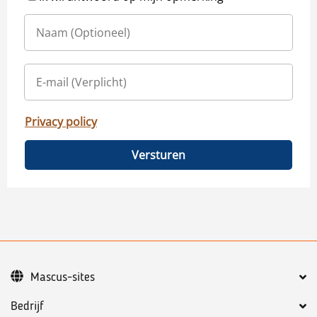
Privacy policy
Versturen
Mascus-sites
Bedrijf