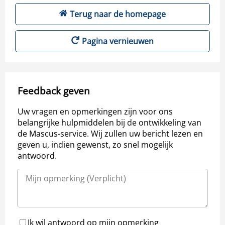
Terug naar de homepage
Pagina vernieuwen
Feedback geven
Uw vragen en opmerkingen zijn voor ons
belangrijke hulpmiddelen bij de ontwikkeling van
de Mascus-service. Wij zullen uw bericht lezen en
geven u, indien gewenst, zo snel mogelijk
antwoord.
Ik wil antwoord op mijn opmerking