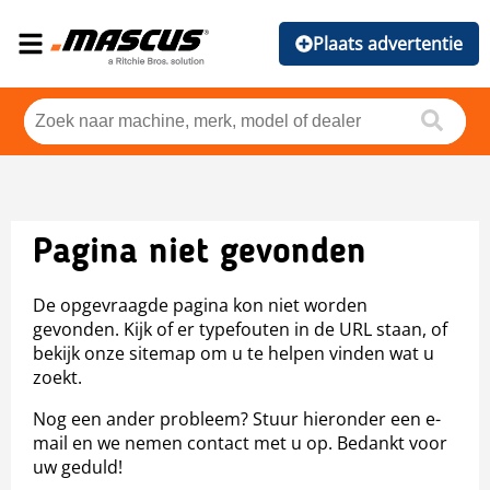
Plaats advertentie
Pagina niet gevonden
De opgevraagde pagina kon niet worden
gevonden. Kijk of er typefouten in de URL staan, of
bekijk onze sitemap om u te helpen vinden wat u
zoekt.
Nog een ander probleem? Stuur hieronder een e-
mail en we nemen contact met u op. Bedankt voor
uw geduld!