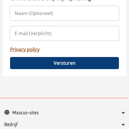
Privacy policy
Versturen
Mascus-sites
Bedrijf