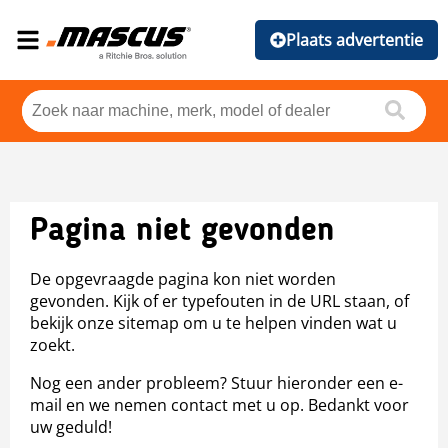
Plaats advertentie
Pagina niet gevonden
De opgevraagde pagina kon niet worden
gevonden. Kijk of er typefouten in de URL staan, of
bekijk onze sitemap om u te helpen vinden wat u
zoekt.
Nog een ander probleem? Stuur hieronder een e-
mail en we nemen contact met u op. Bedankt voor
uw geduld!