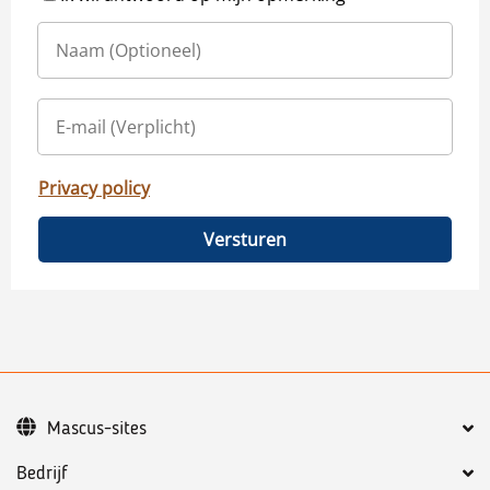
Privacy policy
Versturen
Mascus-sites
Bedrijf