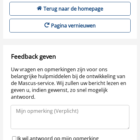
Terug naar de homepage
Pagina vernieuwen
Feedback geven
Uw vragen en opmerkingen zijn voor ons
belangrijke hulpmiddelen bij de ontwikkeling van
de Mascus-service. Wij zullen uw bericht lezen en
geven u, indien gewenst, zo snel mogelijk
antwoord.
Ik wil antwoord op mijn opmerking