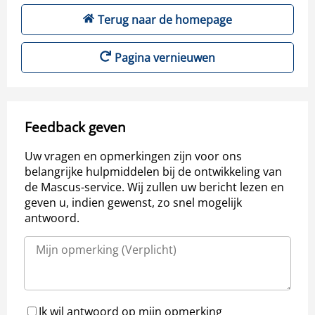
Terug naar de homepage
Pagina vernieuwen
Feedback geven
Uw vragen en opmerkingen zijn voor ons
belangrijke hulpmiddelen bij de ontwikkeling van
de Mascus-service. Wij zullen uw bericht lezen en
geven u, indien gewenst, zo snel mogelijk
antwoord.
Ik wil antwoord op mijn opmerking