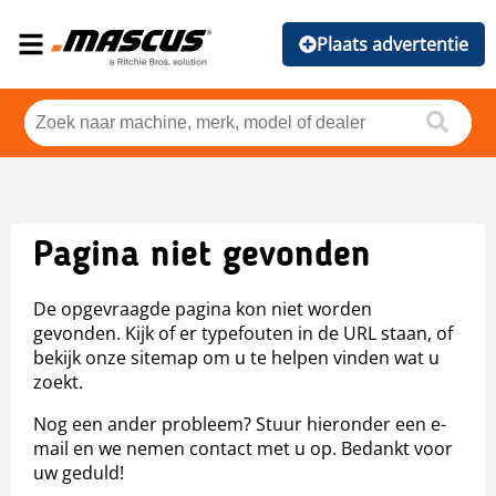
Plaats advertentie
Pagina niet gevonden
De opgevraagde pagina kon niet worden
gevonden. Kijk of er typefouten in de URL staan, of
bekijk onze sitemap om u te helpen vinden wat u
zoekt.
Nog een ander probleem? Stuur hieronder een e-
mail en we nemen contact met u op. Bedankt voor
uw geduld!