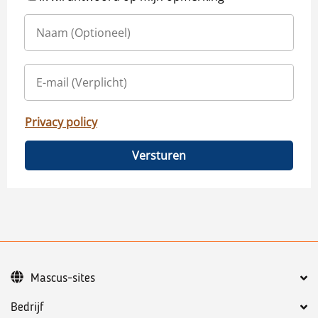
Privacy policy
Versturen
Mascus-sites
Bedrijf