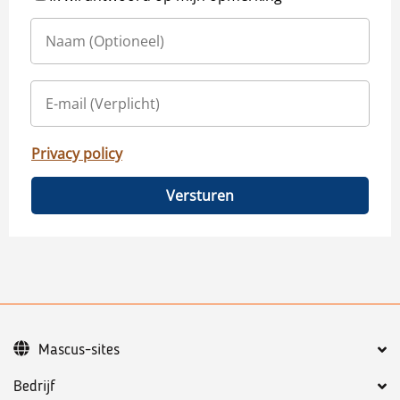
Privacy policy
Versturen
Mascus-sites
Bedrijf