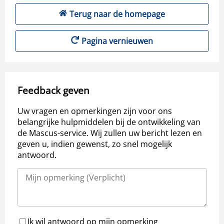
Terug naar de homepage
Pagina vernieuwen
Feedback geven
Uw vragen en opmerkingen zijn voor ons
belangrijke hulpmiddelen bij de ontwikkeling van
de Mascus-service. Wij zullen uw bericht lezen en
geven u, indien gewenst, zo snel mogelijk
antwoord.
Ik wil antwoord op mijn opmerking