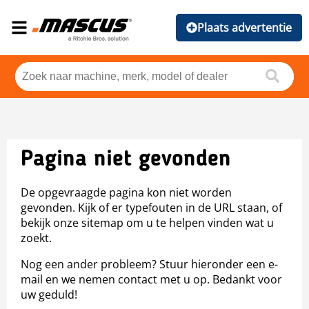
Plaats advertentie
Pagina niet gevonden
De opgevraagde pagina kon niet worden
gevonden. Kijk of er typefouten in de URL staan, of
bekijk onze sitemap om u te helpen vinden wat u
zoekt.
Nog een ander probleem? Stuur hieronder een e-
mail en we nemen contact met u op. Bedankt voor
uw geduld!