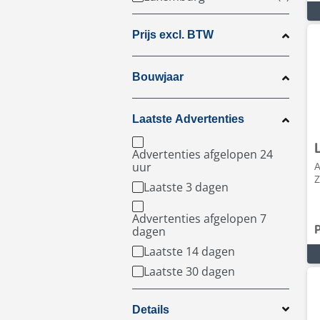
Prijs excl. BTW
Bouwjaar
Laatste Advertenties
Advertenties afgelopen 24
uur
A
Z
Laatste 3 dagen
Advertenties afgelopen 7
dagen
P
Laatste 14 dagen
Laatste 30 dagen
Details