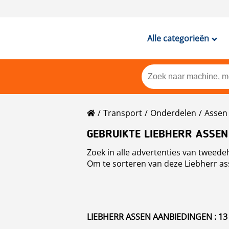
Alle categorieën
Transport
Onderdelen
Assen
GEBRUIKTE LIEBHERR ASSEN
Zoek in alle advertenties van tweed
Om te sorteren van deze Liebherr ass
LIEBHERR ASSEN AANBIEDINGEN : 13