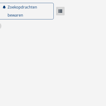
Zoekopdrachten
bewaren