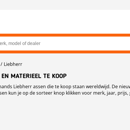
Liebherr
 EN MATERIEEL TE KOOP
ehands Liebherr assen die te koop staan wereldwijd. De nie
en kun je op de sorteer knop klikken voor merk, jaar, prijs,