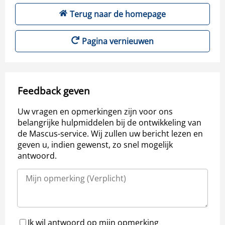
Terug naar de homepage
Pagina vernieuwen
Feedback geven
Uw vragen en opmerkingen zijn voor ons
belangrijke hulpmiddelen bij de ontwikkeling van
de Mascus-service. Wij zullen uw bericht lezen en
geven u, indien gewenst, zo snel mogelijk
antwoord.
Ik wil antwoord op mijn opmerking