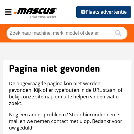
Plaats advertentie
Pagina niet gevonden
De opgevraagde pagina kon niet worden
gevonden. Kijk of er typefouten in de URL staan, of
bekijk onze sitemap om u te helpen vinden wat u
zoekt.
Nog een ander probleem? Stuur hieronder een e-
mail en we nemen contact met u op. Bedankt voor
uw geduld!