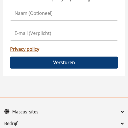
Privacy policy
Versturen
Mascus-sites
Bedrijf