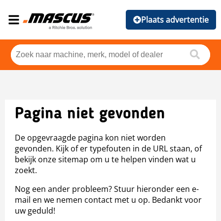
Plaats advertentie
Pagina niet gevonden
De opgevraagde pagina kon niet worden
gevonden. Kijk of er typefouten in de URL staan, of
bekijk onze sitemap om u te helpen vinden wat u
zoekt.
Nog een ander probleem? Stuur hieronder een e-
mail en we nemen contact met u op. Bedankt voor
uw geduld!