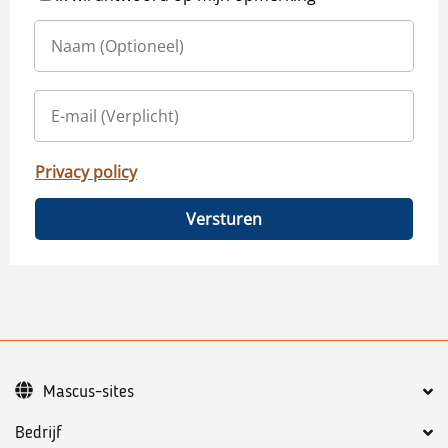
Privacy policy
Versturen
Mascus-sites
Bedrijf