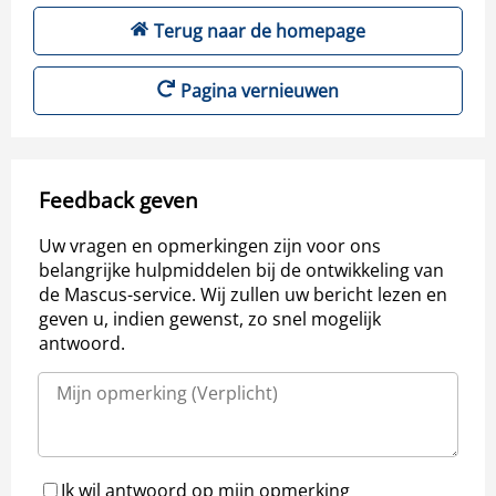
Terug naar de homepage
Pagina vernieuwen
Feedback geven
Uw vragen en opmerkingen zijn voor ons
belangrijke hulpmiddelen bij de ontwikkeling van
de Mascus-service. Wij zullen uw bericht lezen en
geven u, indien gewenst, zo snel mogelijk
antwoord.
Ik wil antwoord op mijn opmerking