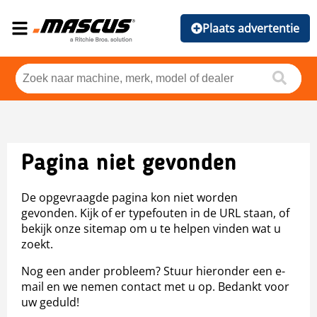
Plaats advertentie
Pagina niet gevonden
De opgevraagde pagina kon niet worden
gevonden. Kijk of er typefouten in de URL staan, of
bekijk onze sitemap om u te helpen vinden wat u
zoekt.
Nog een ander probleem? Stuur hieronder een e-
mail en we nemen contact met u op. Bedankt voor
uw geduld!