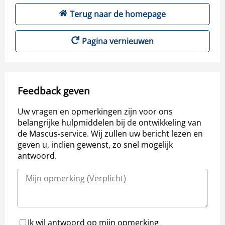
Terug naar de homepage
Pagina vernieuwen
Feedback geven
Uw vragen en opmerkingen zijn voor ons
belangrijke hulpmiddelen bij de ontwikkeling van
de Mascus-service. Wij zullen uw bericht lezen en
geven u, indien gewenst, zo snel mogelijk
antwoord.
Ik wil antwoord op mijn opmerking