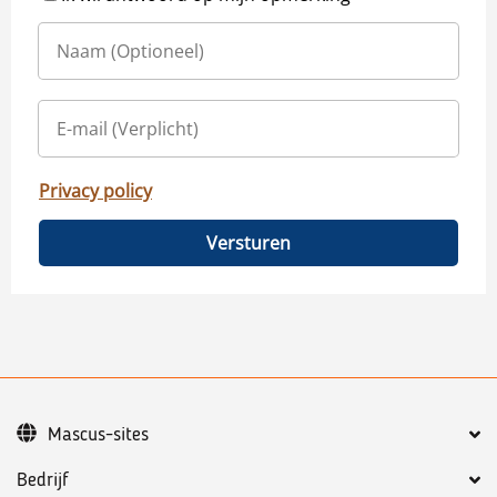
Privacy policy
Versturen
Mascus-sites
Bedrijf