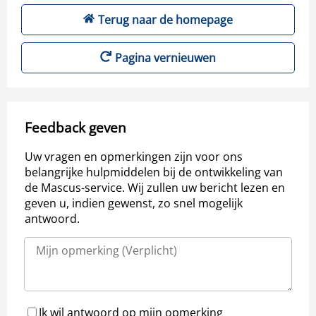
Terug naar de homepage
Pagina vernieuwen
Feedback geven
Uw vragen en opmerkingen zijn voor ons
belangrijke hulpmiddelen bij de ontwikkeling van
de Mascus-service. Wij zullen uw bericht lezen en
geven u, indien gewenst, zo snel mogelijk
antwoord.
Ik wil antwoord op mijn opmerking