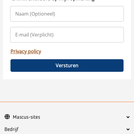
Privacy policy
Versturen
Mascus-sites
Bedrijf