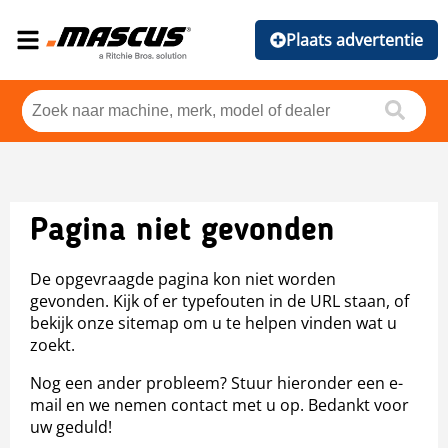
Plaats advertentie
Pagina niet gevonden
De opgevraagde pagina kon niet worden
gevonden. Kijk of er typefouten in de URL staan, of
bekijk onze sitemap om u te helpen vinden wat u
zoekt.
Nog een ander probleem? Stuur hieronder een e-
mail en we nemen contact met u op. Bedankt voor
uw geduld!