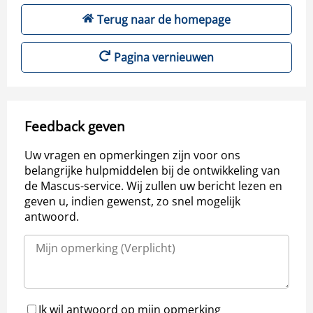
Terug naar de homepage
Pagina vernieuwen
Feedback geven
Uw vragen en opmerkingen zijn voor ons
belangrijke hulpmiddelen bij de ontwikkeling van
de Mascus-service. Wij zullen uw bericht lezen en
geven u, indien gewenst, zo snel mogelijk
antwoord.
Ik wil antwoord op mijn opmerking