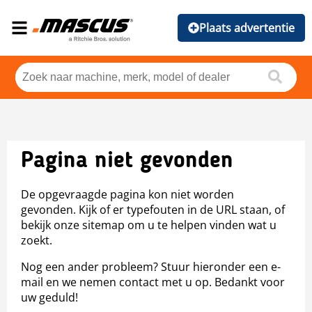
Plaats advertentie
Pagina niet gevonden
De opgevraagde pagina kon niet worden
gevonden. Kijk of er typefouten in de URL staan, of
bekijk onze sitemap om u te helpen vinden wat u
zoekt.
Nog een ander probleem? Stuur hieronder een e-
mail en we nemen contact met u op. Bedankt voor
uw geduld!