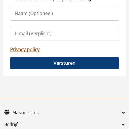
Privacy policy
Versturen
Mascus-sites
Bedrijf