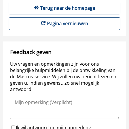
Terug naar de homepage
Pagina vernieuwen
Feedback geven
Uw vragen en opmerkingen zijn voor ons
belangrijke hulpmiddelen bij de ontwikkeling van
de Mascus-service. Wij zullen uw bericht lezen en
geven u, indien gewenst, zo snel mogelijk
antwoord.
Ik wil antwoord op mijn opmerking