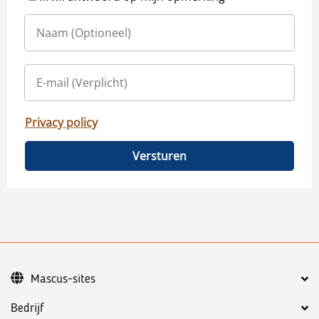
Privacy policy
Versturen
Mascus-sites
Bedrijf