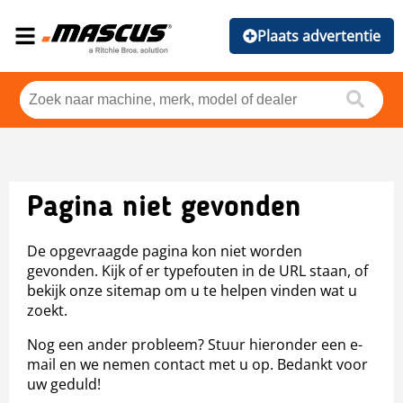
Plaats advertentie
Pagina niet gevonden
De opgevraagde pagina kon niet worden
gevonden. Kijk of er typefouten in de URL staan, of
bekijk onze sitemap om u te helpen vinden wat u
zoekt.
Nog een ander probleem? Stuur hieronder een e-
mail en we nemen contact met u op. Bedankt voor
uw geduld!