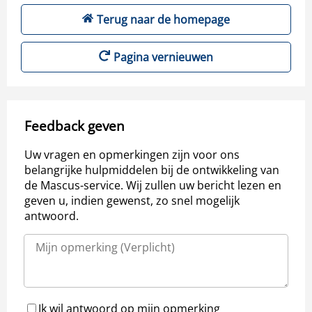
Terug naar de homepage
Pagina vernieuwen
Feedback geven
Uw vragen en opmerkingen zijn voor ons
belangrijke hulpmiddelen bij de ontwikkeling van
de Mascus-service. Wij zullen uw bericht lezen en
geven u, indien gewenst, zo snel mogelijk
antwoord.
Ik wil antwoord op mijn opmerking