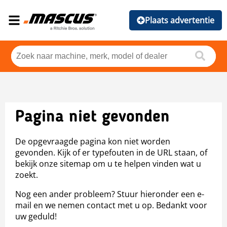
Plaats advertentie
Pagina niet gevonden
De opgevraagde pagina kon niet worden
gevonden. Kijk of er typefouten in de URL staan, of
bekijk onze sitemap om u te helpen vinden wat u
zoekt.
Nog een ander probleem? Stuur hieronder een e-
mail en we nemen contact met u op. Bedankt voor
uw geduld!