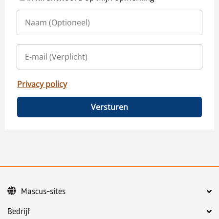
Privacy policy
Versturen
Mascus-sites
Bedrijf