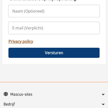
Privacy policy
Versturen
Mascus-sites
Bedrijf