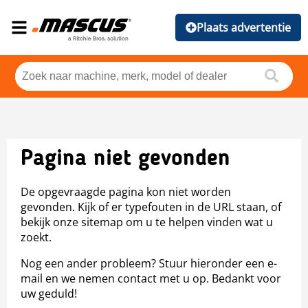
Plaats advertentie
Pagina niet gevonden
De opgevraagde pagina kon niet worden
gevonden. Kijk of er typefouten in de URL staan, of
bekijk onze sitemap om u te helpen vinden wat u
zoekt.
Nog een ander probleem? Stuur hieronder een e-
mail en we nemen contact met u op. Bedankt voor
uw geduld!