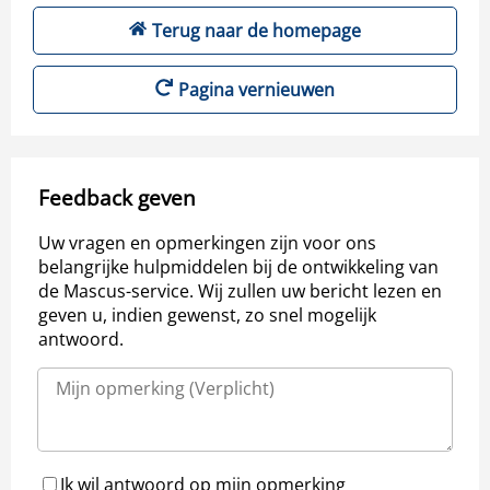
Terug naar de homepage
Pagina vernieuwen
Feedback geven
Uw vragen en opmerkingen zijn voor ons
belangrijke hulpmiddelen bij de ontwikkeling van
de Mascus-service. Wij zullen uw bericht lezen en
geven u, indien gewenst, zo snel mogelijk
antwoord.
Ik wil antwoord op mijn opmerking