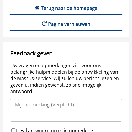
Terug naar de homepage
Pagina vernieuwen
Feedback geven
Uw vragen en opmerkingen zijn voor ons
belangrijke hulpmiddelen bij de ontwikkeling van
de Mascus-service. Wij zullen uw bericht lezen en
geven u, indien gewenst, zo snel mogelijk
antwoord.
Ik wil antwoord op mijn opmerking