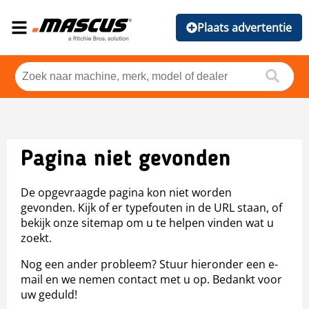
Plaats advertentie
Pagina niet gevonden
De opgevraagde pagina kon niet worden
gevonden. Kijk of er typefouten in de URL staan, of
bekijk onze sitemap om u te helpen vinden wat u
zoekt.
Nog een ander probleem? Stuur hieronder een e-
mail en we nemen contact met u op. Bedankt voor
uw geduld!