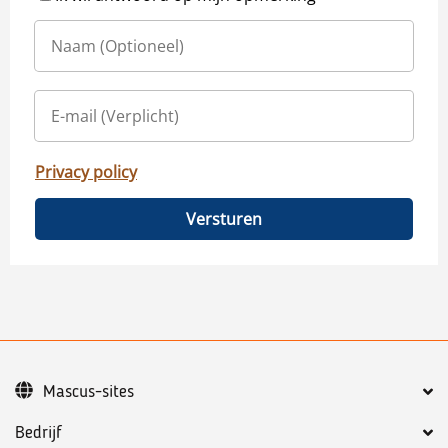
Privacy policy
Versturen
Mascus-sites
Bedrijf