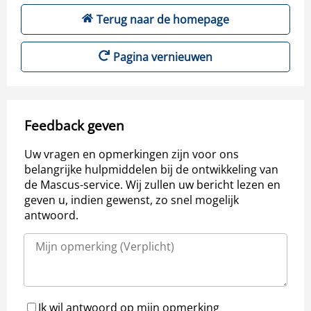
Terug naar de homepage
Pagina vernieuwen
Feedback geven
Uw vragen en opmerkingen zijn voor ons
belangrijke hulpmiddelen bij de ontwikkeling van
de Mascus-service. Wij zullen uw bericht lezen en
geven u, indien gewenst, zo snel mogelijk
antwoord.
Ik wil antwoord op mijn opmerking