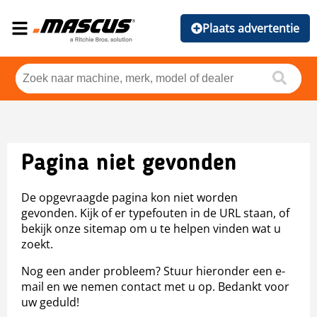
Plaats advertentie
Pagina niet gevonden
De opgevraagde pagina kon niet worden
gevonden. Kijk of er typefouten in de URL staan, of
bekijk onze sitemap om u te helpen vinden wat u
zoekt.
Nog een ander probleem? Stuur hieronder een e-
mail en we nemen contact met u op. Bedankt voor
uw geduld!