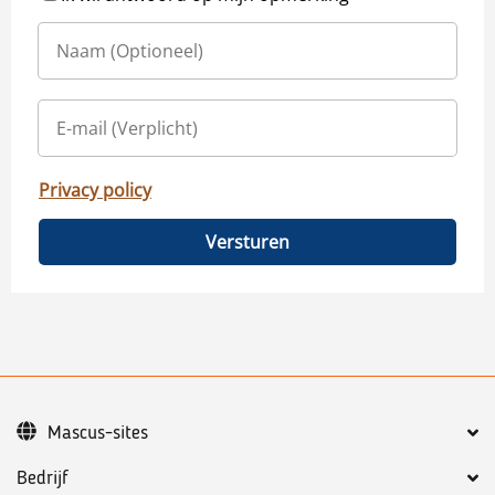
Privacy policy
Versturen
Mascus-sites
Bedrijf