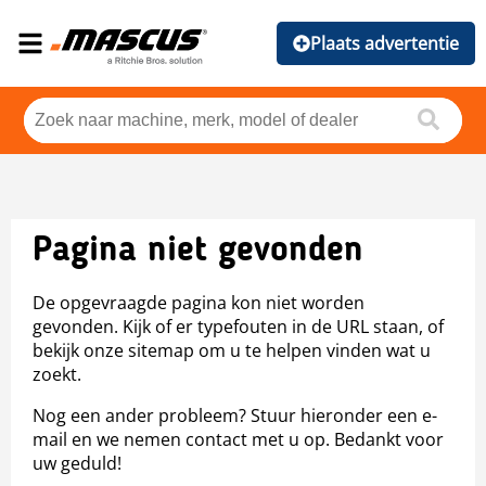
Plaats advertentie
Pagina niet gevonden
De opgevraagde pagina kon niet worden
gevonden. Kijk of er typefouten in de URL staan, of
bekijk onze sitemap om u te helpen vinden wat u
zoekt.
Nog een ander probleem? Stuur hieronder een e-
mail en we nemen contact met u op. Bedankt voor
uw geduld!