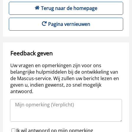
Terug naar de homepage
Pagina vernieuwen
Feedback geven
Uw vragen en opmerkingen zijn voor ons
belangrijke hulpmiddelen bij de ontwikkeling van
de Mascus-service. Wij zullen uw bericht lezen en
geven u, indien gewenst, zo snel mogelijk
antwoord.
Ik wil antwoord op mijn opmerking