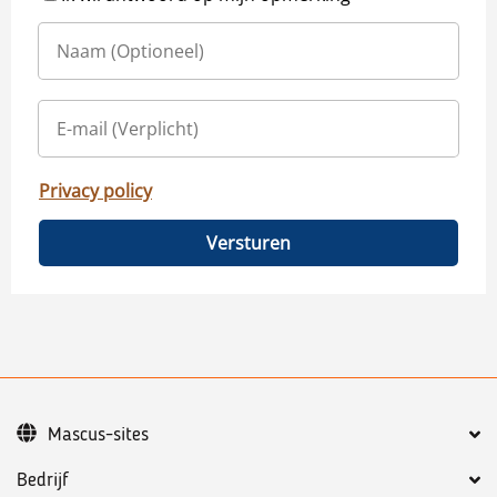
Privacy policy
Versturen
Mascus-sites
Bedrijf