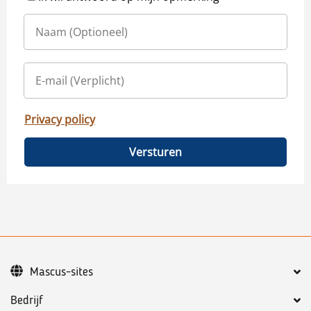
Privacy policy
Versturen
Mascus-sites
Bedrijf