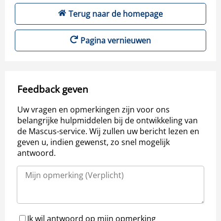
Terug naar de homepage
Pagina vernieuwen
Feedback geven
Uw vragen en opmerkingen zijn voor ons
belangrijke hulpmiddelen bij de ontwikkeling van
de Mascus-service. Wij zullen uw bericht lezen en
geven u, indien gewenst, zo snel mogelijk
antwoord.
Ik wil antwoord op mijn opmerking