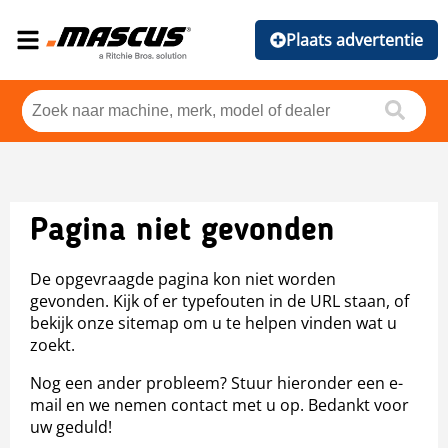
Plaats advertentie
Pagina niet gevonden
De opgevraagde pagina kon niet worden
gevonden. Kijk of er typefouten in de URL staan, of
bekijk onze sitemap om u te helpen vinden wat u
zoekt.
Nog een ander probleem? Stuur hieronder een e-
mail en we nemen contact met u op. Bedankt voor
uw geduld!