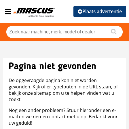
Plaats advertentie
Pagina niet gevonden
De opgevraagde pagina kon niet worden
gevonden. Kijk of er typefouten in de URL staan, of
bekijk onze sitemap om u te helpen vinden wat u
zoekt.
Nog een ander probleem? Stuur hieronder een e-
mail en we nemen contact met u op. Bedankt voor
uw geduld!