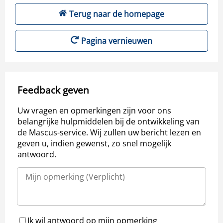
Terug naar de homepage
Pagina vernieuwen
Feedback geven
Uw vragen en opmerkingen zijn voor ons
belangrijke hulpmiddelen bij de ontwikkeling van
de Mascus-service. Wij zullen uw bericht lezen en
geven u, indien gewenst, zo snel mogelijk
antwoord.
Ik wil antwoord op mijn opmerking