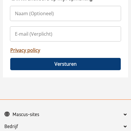
Privacy policy
Versturen
Mascus-sites
Bedrijf