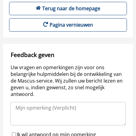
Terug naar de homepage
Pagina vernieuwen
Feedback geven
Uw vragen en opmerkingen zijn voor ons
belangrijke hulpmiddelen bij de ontwikkeling van
de Mascus-service. Wij zullen uw bericht lezen en
geven u, indien gewenst, zo snel mogelijk
antwoord.
Ik wil antwoord op mijn opmerking