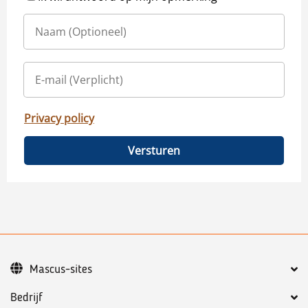
Privacy policy
Versturen
Mascus-sites
Bedrijf