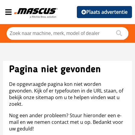
Plaats advertentie
Pagina niet gevonden
De opgevraagde pagina kon niet worden
gevonden. Kijk of er typefouten in de URL staan, of
bekijk onze sitemap om u te helpen vinden wat u
zoekt.
Nog een ander probleem? Stuur hieronder een e-
mail en we nemen contact met u op. Bedankt voor
uw geduld!