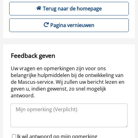
Terug naar de homepage
Pagina vernieuwen
Feedback geven
Uw vragen en opmerkingen zijn voor ons
belangrijke hulpmiddelen bij de ontwikkeling van
de Mascus-service. Wij zullen uw bericht lezen en
geven u, indien gewenst, zo snel mogelijk
antwoord.
Ik wil antwoord op mijn opmerking