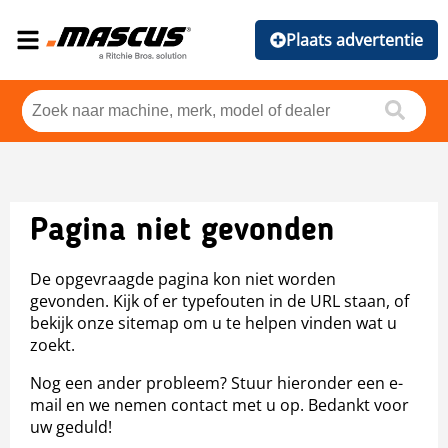
Plaats advertentie
Pagina niet gevonden
De opgevraagde pagina kon niet worden
gevonden. Kijk of er typefouten in de URL staan, of
bekijk onze sitemap om u te helpen vinden wat u
zoekt.
Nog een ander probleem? Stuur hieronder een e-
mail en we nemen contact met u op. Bedankt voor
uw geduld!