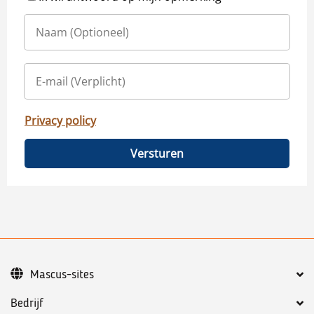
Privacy policy
Versturen
Mascus-sites
Bedrijf