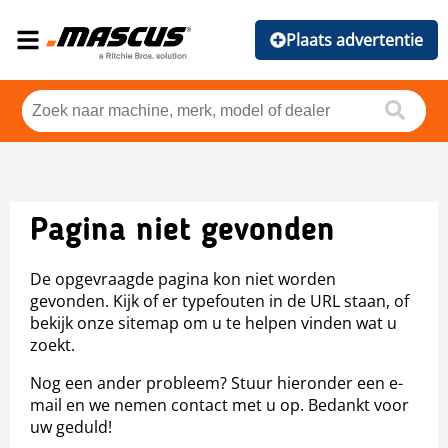
Plaats advertentie
Pagina niet gevonden
De opgevraagde pagina kon niet worden
gevonden. Kijk of er typefouten in de URL staan, of
bekijk onze sitemap om u te helpen vinden wat u
zoekt.
Nog een ander probleem? Stuur hieronder een e-
mail en we nemen contact met u op. Bedankt voor
uw geduld!