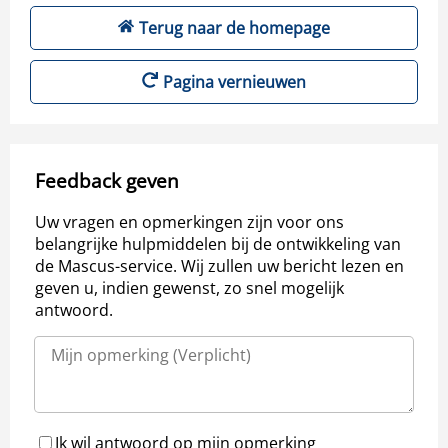
Terug naar de homepage
Pagina vernieuwen
Feedback geven
Uw vragen en opmerkingen zijn voor ons
belangrijke hulpmiddelen bij de ontwikkeling van
de Mascus-service. Wij zullen uw bericht lezen en
geven u, indien gewenst, zo snel mogelijk
antwoord.
Ik wil antwoord op mijn opmerking