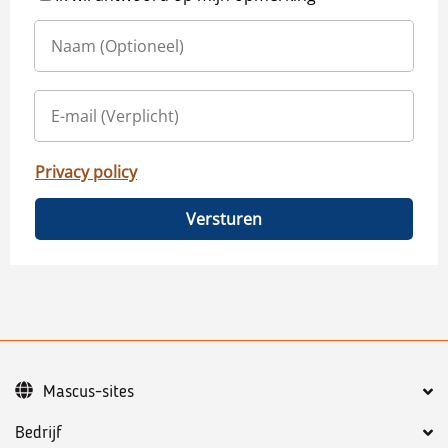
Privacy policy
Versturen
Mascus-sites
Bedrijf