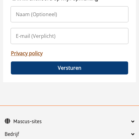
Privacy policy
Versturen
Mascus-sites
Bedrijf