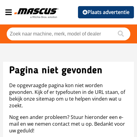
Plaats advertentie
Pagina niet gevonden
De opgevraagde pagina kon niet worden
gevonden. Kijk of er typefouten in de URL staan, of
bekijk onze sitemap om u te helpen vinden wat u
zoekt.
Nog een ander probleem? Stuur hieronder een e-
mail en we nemen contact met u op. Bedankt voor
uw geduld!