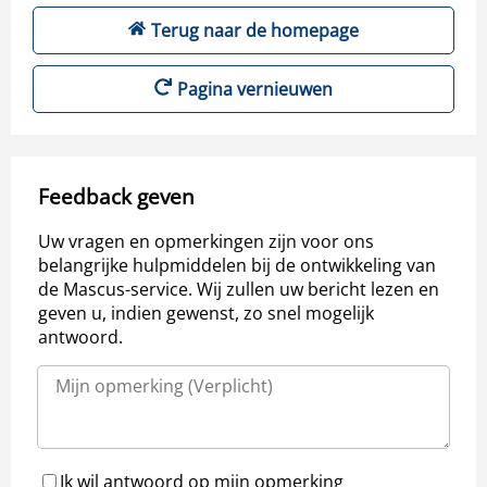
Terug naar de homepage
Pagina vernieuwen
Feedback geven
Uw vragen en opmerkingen zijn voor ons
belangrijke hulpmiddelen bij de ontwikkeling van
de Mascus-service. Wij zullen uw bericht lezen en
geven u, indien gewenst, zo snel mogelijk
antwoord.
Ik wil antwoord op mijn opmerking