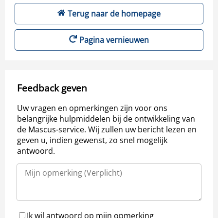
Terug naar de homepage
Pagina vernieuwen
Feedback geven
Uw vragen en opmerkingen zijn voor ons
belangrijke hulpmiddelen bij de ontwikkeling van
de Mascus-service. Wij zullen uw bericht lezen en
geven u, indien gewenst, zo snel mogelijk
antwoord.
Ik wil antwoord op mijn opmerking