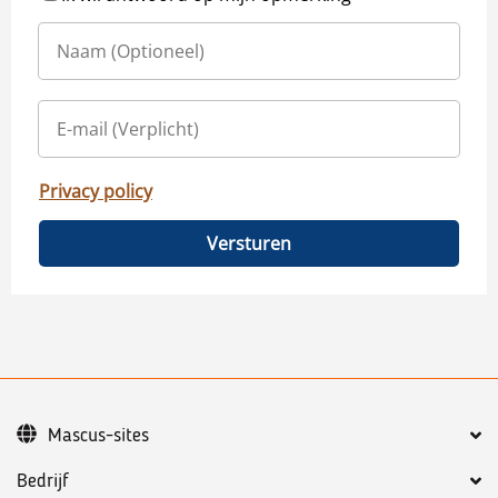
Privacy policy
Versturen
Mascus-sites
Bedrijf