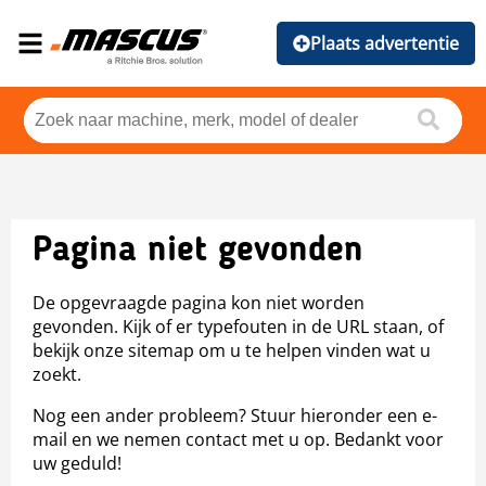
Plaats advertentie
Pagina niet gevonden
De opgevraagde pagina kon niet worden
gevonden. Kijk of er typefouten in de URL staan, of
bekijk onze sitemap om u te helpen vinden wat u
zoekt.
Nog een ander probleem? Stuur hieronder een e-
mail en we nemen contact met u op. Bedankt voor
uw geduld!