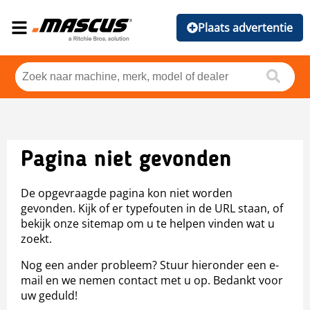
Plaats advertentie
Pagina niet gevonden
De opgevraagde pagina kon niet worden
gevonden. Kijk of er typefouten in de URL staan, of
bekijk onze sitemap om u te helpen vinden wat u
zoekt.
Nog een ander probleem? Stuur hieronder een e-
mail en we nemen contact met u op. Bedankt voor
uw geduld!