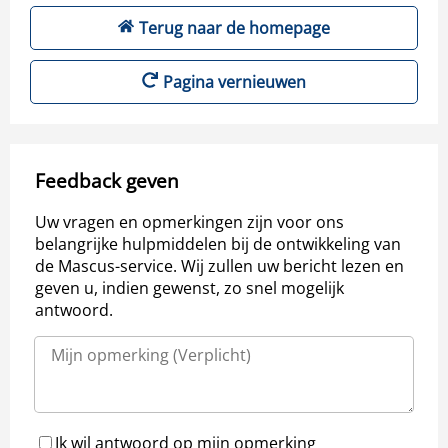
Terug naar de homepage
Pagina vernieuwen
Feedback geven
Uw vragen en opmerkingen zijn voor ons
belangrijke hulpmiddelen bij de ontwikkeling van
de Mascus-service. Wij zullen uw bericht lezen en
geven u, indien gewenst, zo snel mogelijk
antwoord.
Ik wil antwoord op mijn opmerking