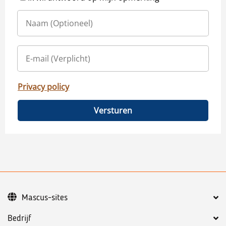
Privacy policy
Versturen
Mascus-sites
Bedrijf