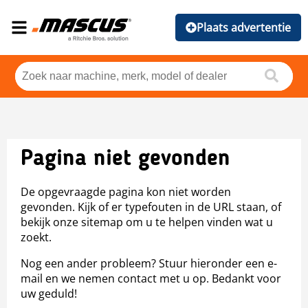
Plaats advertentie
Pagina niet gevonden
De opgevraagde pagina kon niet worden
gevonden. Kijk of er typefouten in de URL staan, of
bekijk onze sitemap om u te helpen vinden wat u
zoekt.
Nog een ander probleem? Stuur hieronder een e-
mail en we nemen contact met u op. Bedankt voor
uw geduld!