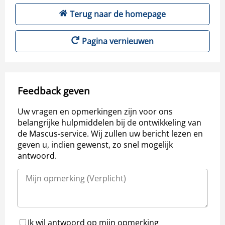
Terug naar de homepage
Pagina vernieuwen
Feedback geven
Uw vragen en opmerkingen zijn voor ons
belangrijke hulpmiddelen bij de ontwikkeling van
de Mascus-service. Wij zullen uw bericht lezen en
geven u, indien gewenst, zo snel mogelijk
antwoord.
Ik wil antwoord op mijn opmerking