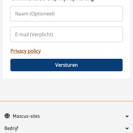
Privacy policy
Versturen
Mascus-sites
Bedrijf