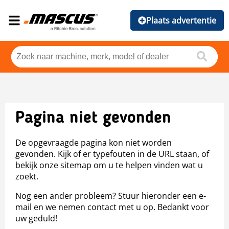
Plaats advertentie
Pagina niet gevonden
De opgevraagde pagina kon niet worden
gevonden. Kijk of er typefouten in de URL staan, of
bekijk onze sitemap om u te helpen vinden wat u
zoekt.
Nog een ander probleem? Stuur hieronder een e-
mail en we nemen contact met u op. Bedankt voor
uw geduld!