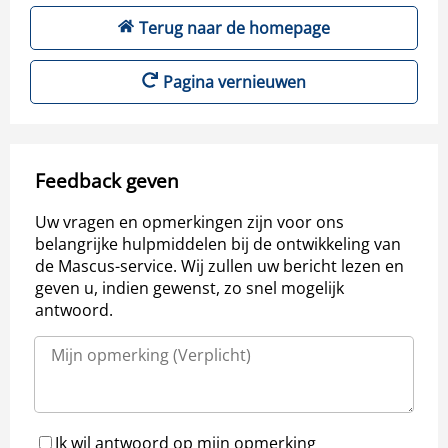
Terug naar de homepage
Pagina vernieuwen
Feedback geven
Uw vragen en opmerkingen zijn voor ons
belangrijke hulpmiddelen bij de ontwikkeling van
de Mascus-service. Wij zullen uw bericht lezen en
geven u, indien gewenst, zo snel mogelijk
antwoord.
Ik wil antwoord op mijn opmerking