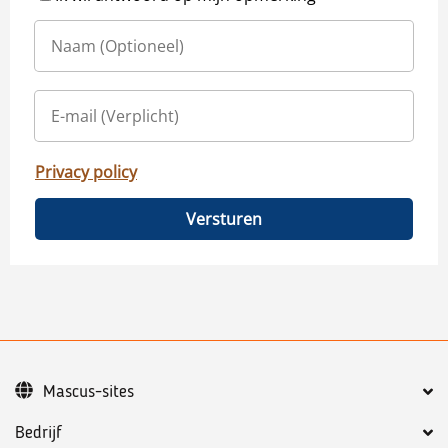
Privacy policy
Versturen
Mascus-sites
Bedrijf