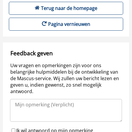
Terug naar de homepage
Pagina vernieuwen
Feedback geven
Uw vragen en opmerkingen zijn voor ons
belangrijke hulpmiddelen bij de ontwikkeling van
de Mascus-service. Wij zullen uw bericht lezen en
geven u, indien gewenst, zo snel mogelijk
antwoord.
Ik wil antwoord op mijn opmerking