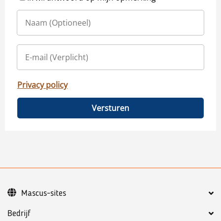
Privacy policy
Versturen
Mascus-sites
Bedrijf