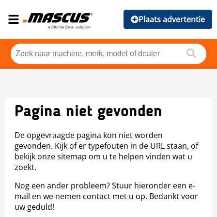
Plaats advertentie
Pagina niet gevonden
De opgevraagde pagina kon niet worden
gevonden. Kijk of er typefouten in de URL staan, of
bekijk onze sitemap om u te helpen vinden wat u
zoekt.
Nog een ander probleem? Stuur hieronder een e-
mail en we nemen contact met u op. Bedankt voor
uw geduld!