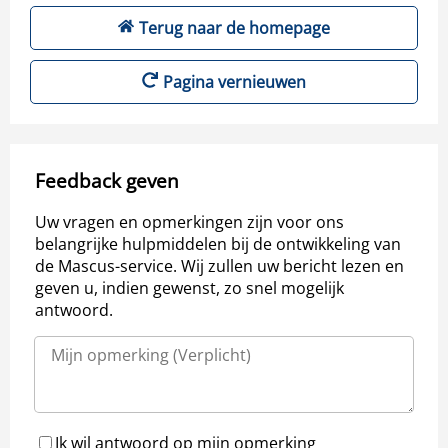
Terug naar de homepage
Pagina vernieuwen
Feedback geven
Uw vragen en opmerkingen zijn voor ons
belangrijke hulpmiddelen bij de ontwikkeling van
de Mascus-service. Wij zullen uw bericht lezen en
geven u, indien gewenst, zo snel mogelijk
antwoord.
Ik wil antwoord op mijn opmerking