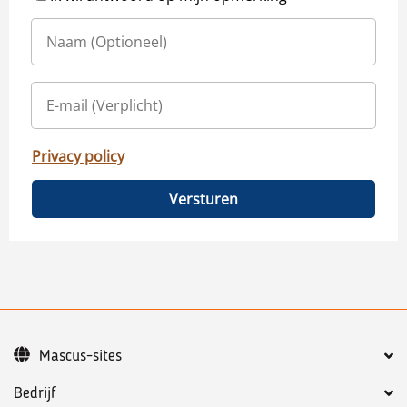
Privacy policy
Versturen
Mascus-sites
Bedrijf