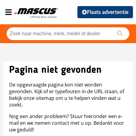
Plaats advertentie
Pagina niet gevonden
De opgevraagde pagina kon niet worden
gevonden. Kijk of er typefouten in de URL staan, of
bekijk onze sitemap om u te helpen vinden wat u
zoekt.
Nog een ander probleem? Stuur hieronder een e-
mail en we nemen contact met u op. Bedankt voor
uw geduld!