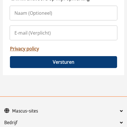
Privacy policy
Versturen
Mascus-sites
Bedrijf