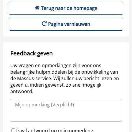
Terug naar de homepage
Pagina vernieuwen
Feedback geven
Uw vragen en opmerkingen zijn voor ons
belangrijke hulpmiddelen bij de ontwikkeling van
de Mascus-service. Wij zullen uw bericht lezen en
geven u, indien gewenst, zo snel mogelijk
antwoord.
Ik wil antwoord op mijn opmerking