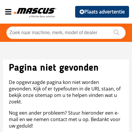
Plaats advertentie
Pagina niet gevonden
De opgevraagde pagina kon niet worden
gevonden. Kijk of er typefouten in de URL staan, of
bekijk onze sitemap om u te helpen vinden wat u
zoekt.
Nog een ander probleem? Stuur hieronder een e-
mail en we nemen contact met u op. Bedankt voor
uw geduld!