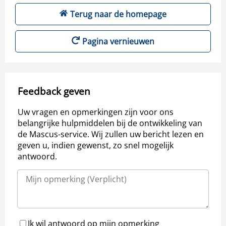
Terug naar de homepage
Pagina vernieuwen
Feedback geven
Uw vragen en opmerkingen zijn voor ons
belangrijke hulpmiddelen bij de ontwikkeling van
de Mascus-service. Wij zullen uw bericht lezen en
geven u, indien gewenst, zo snel mogelijk
antwoord.
Ik wil antwoord op mijn opmerking