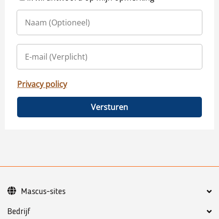
Privacy policy
Versturen
Mascus-sites
Bedrijf