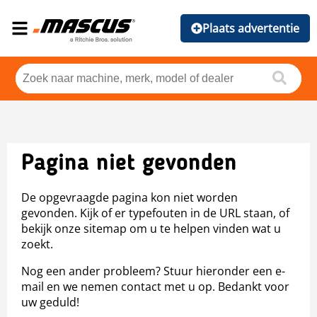
Plaats advertentie
Pagina niet gevonden
De opgevraagde pagina kon niet worden
gevonden. Kijk of er typefouten in de URL staan, of
bekijk onze sitemap om u te helpen vinden wat u
zoekt.
Nog een ander probleem? Stuur hieronder een e-
mail en we nemen contact met u op. Bedankt voor
uw geduld!